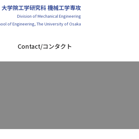
学
大学院工学研究科
機械工学専攻
Division of Mechanical Engineering
ool of Engineering
,
The University of Osaka
Contact/コンタクト