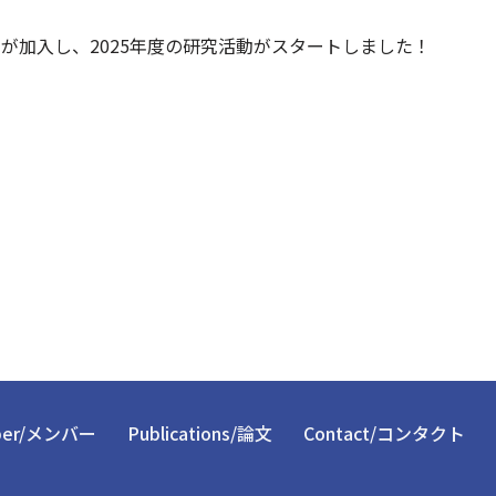
が加入し、2025年度の研究活動がスタートしました！
ber/メンバー
Publications/論文
Contact/コンタクト